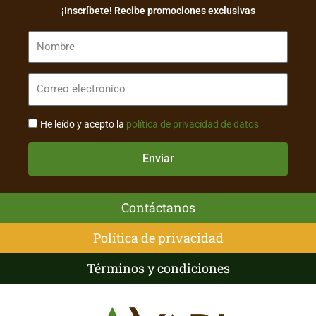
¡Inscríbete! Recibe promociones exclusivas
He leído y acepto la
política de privacidad de datos
Enviar
Contáctanos
Política de privacidad
Términos y condiciones