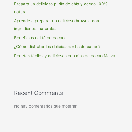
Prepara un delicioso pudín de chía y cacao 100%
natural
Aprende a preparar un delicioso brownie con
ingredientes naturales
Beneficios del té de cacao:
¿Cómo disfrutar los deliciosos nibs de cacao?
Recetas fáciles y deliciosas con nibs de cacao Malva
Recent Comments
No hay comentarios que mostrar.