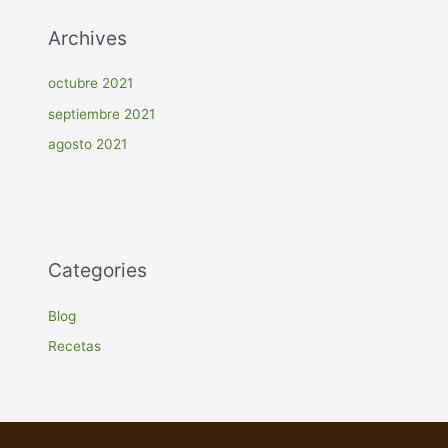
Archives
octubre 2021
septiembre 2021
agosto 2021
Categories
Blog
Recetas