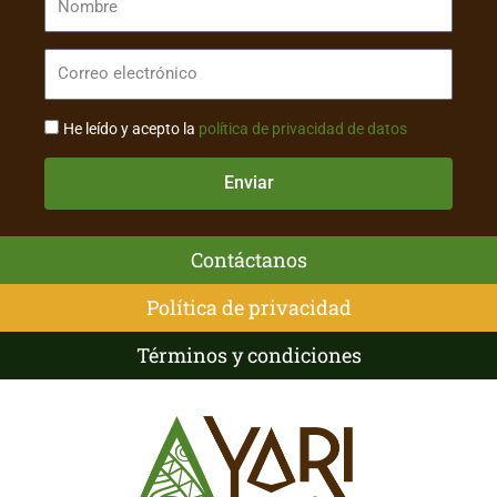
He leído y acepto la
política de privacidad de datos
Enviar
Contáctanos
Política de privacidad
Términos y condiciones