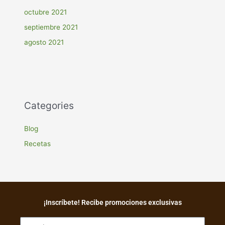
octubre 2021
septiembre 2021
agosto 2021
Categories
Blog
Recetas
¡Inscríbete! Recibe promociones exclusivas