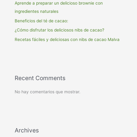
Aprende a preparar un delicioso brownie con
ingredientes naturales
Beneficios del té de cacao:
¿Cómo disfrutar los deliciosos nibs de cacao?
Recetas fáciles y deliciosas con nibs de cacao Malva
Recent Comments
No hay comentarios que mostrar.
Archives