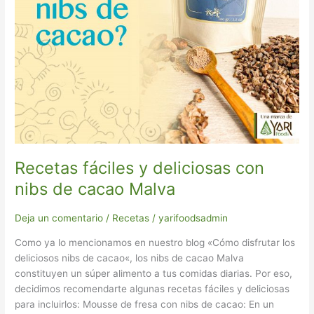
Recetas fáciles y deliciosas con
nibs de cacao Malva
Deja un comentario
/
Recetas
/
yarifoodsadmin
Como ya lo mencionamos en nuestro blog «Cómo disfrutar los
deliciosos nibs de cacao«, los nibs de cacao Malva
constituyen un súper alimento a tus comidas diarias. Por eso,
decidimos recomendarte algunas recetas fáciles y deliciosas
para incluirlos: Mousse de fresa con nibs de cacao: En un