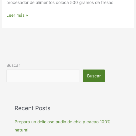
procesador de alimentos coloca 500 gramos de fresas
Leer más »
Buscar
Buscar
Recent Posts
Prepara un delicioso pudín de chía y cacao 100%
natural