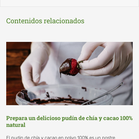
Contenidos relacionados
Prepara un delicioso pudín de chía y cacao 100%
natural
El pudin de chía y cacao en polvo 100% es un postre