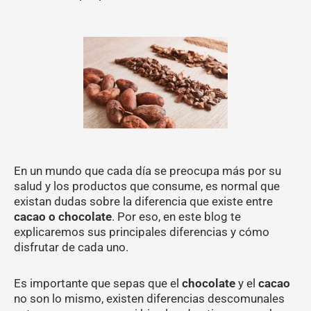
En un mundo que cada día se preocupa más por su
salud y los productos que consume, es normal que
existan dudas sobre la diferencia que existe entre
cacao o chocolate
. Por eso, en este blog te
explicaremos sus principales diferencias y cómo
disfrutar de cada uno.
Es importante que sepas que el
chocolate
y el
cacao
no son lo mismo, existen diferencias descomunales