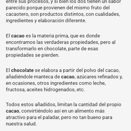
entre sus procesos, y si bien los dos tienen un sabor
parecido porque provienen del mismo fruto del
cacaotero, son productos distintos, con cualidades,
ingredientes y elaboración diferente.
El
cacao
es la materia prima, que es donde
encontramos las verdaderas propiedades, pero al
transformarlo en chocolate, parte de esas
propiedades se pierden.
El
chocolate
se elabora a partir del polvo del cacao,
añadiéndole manteca de
cacao
, azúcares refinados y,
en ocasiones, otros ingredientes como leche,
fructosa, aceites hidrogenados, etc.
Todos estos añadidos, limitan la cantidad del propio
cacao
, convirtiéndolo así en un alimento más
atractivo para el paladar, pero no tan bueno para
nuestra salud.