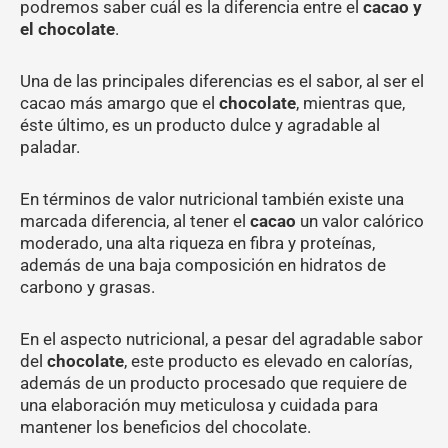
podremos saber cuál es la diferencia entre el
cacao y
el chocolate
.
Una de las principales diferencias es el sabor, al ser el
cacao más amargo que el
chocolate
, mientras que,
éste último, es un producto dulce y agradable al
paladar.
En términos de valor nutricional también existe una
marcada diferencia, al tener el
cacao
un valor calórico
moderado, una alta riqueza en fibra y proteínas,
además de una baja composición en hidratos de
carbono y grasas.
En el aspecto nutricional, a pesar del agradable sabor
del
chocolate
, este producto es elevado en calorías,
además de un producto procesado que requiere de
una elaboración muy meticulosa y cuidada para
mantener los beneficios del chocolate.