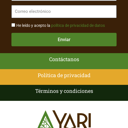
He leído y acepto la
política de privacidad de datos
Enviar
Contáctanos
Política de privacidad
Términos y condiciones