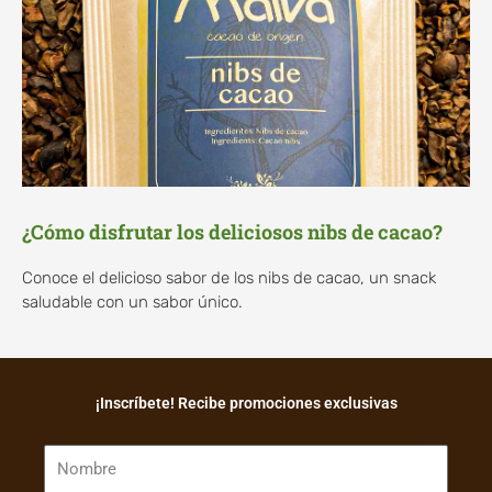
¿Cómo disfrutar los deliciosos nibs de cacao?
Conoce el delicioso sabor de los nibs de cacao, un snack
saludable con un sabor único.
¡Inscríbete! Recibe promociones exclusivas