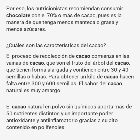
Por eso, los nutricionistas recomiendan consumir
chocolate
con el 70% o más de cacao, pues es la
manera de que tenga menos manteca o grasa y
menos azúcares.
¿Cuáles son las características del cacao?
El proceso de recolección de
cacao
comienza en las
vainas de
cacao
, que son el fruto del árbol del
cacao
,
que tienen forma alargada y contienen entre 30 y 40
semillas o habas. Para obtener un kilo de
cacao
hacen
falta entre 300 y 600 semillas. El sabor del
cacao
natural es muy amargo.
El
cacao
natural en polvo sin químicos aporta más de
50 nutrientes distintos y un importante poder
antioxidante y antiinflamatorio gracias a su alto
contenido en polifenoles.