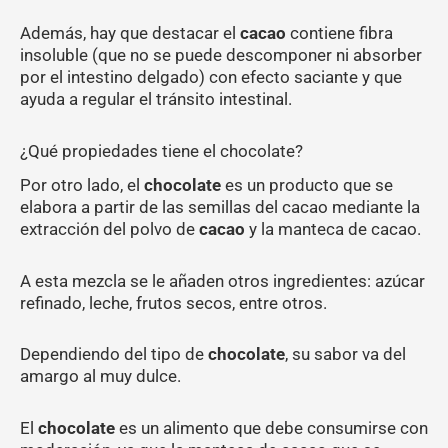
Además, hay que destacar el
cacao
contiene fibra
insoluble (que no se puede descomponer ni absorber
por el intestino delgado) con efecto saciante y que
ayuda a regular el tránsito intestinal.
¿Qué propiedades tiene el chocolate?
Por otro lado, el
chocolate
es un producto que se
elabora a partir de las semillas del cacao mediante la
extracción del polvo de
cacao
y la manteca de cacao.
A esta mezcla se le añaden otros ingredientes: azúcar
refinado, leche, frutos secos, entre otros.
Dependiendo del tipo de
chocolate
, su sabor va del
amargo al muy dulce.
El
chocolate
es un alimento que debe consumirse con