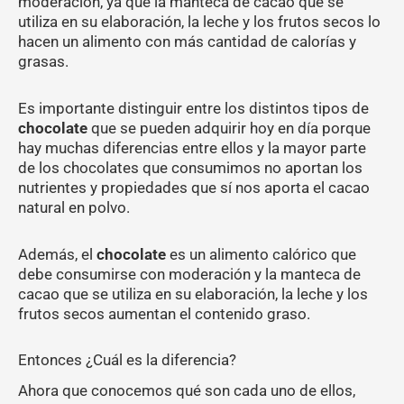
moderación, ya que la manteca de cacao que se
utiliza en su elaboración, la leche y los frutos secos lo
hacen un alimento con más cantidad de calorías y
grasas.
Es importante distinguir entre los distintos tipos de
chocolate
que se pueden adquirir hoy en día porque
hay muchas diferencias entre ellos y la mayor parte
de los chocolates que consumimos no aportan los
nutrientes y propiedades que sí nos aporta el cacao
natural en polvo.
Además, el
chocolate
es un alimento calórico que
debe consumirse con moderación y la manteca de
cacao que se utiliza en su elaboración, la leche y los
frutos secos aumentan el contenido graso.
Entonces ¿Cuál es la diferencia?
Ahora que conocemos qué son cada uno de ellos,