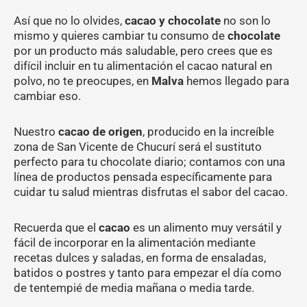
Así que no lo olvides,
cacao y chocolate
no son lo
mismo y quieres cambiar tu consumo de
chocolate
por un producto más saludable, pero crees que es
difícil incluir en tu alimentación el cacao natural en
polvo, no te preocupes, en
Malva
hemos llegado para
cambiar eso.
Nuestro
cacao de origen
, producido en la increíble
zona de San Vicente de Chucurí será el sustituto
perfecto para tu chocolate diario; contamos con una
línea de productos pensada específicamente para
cuidar tu salud mientras disfrutas el sabor del cacao.
Recuerda que el
cacao
es un alimento muy versátil y
fácil de incorporar en la alimentación mediante
recetas dulces y saladas, en forma de ensaladas,
batidos o postres y tanto para empezar el día como
de tentempié de media mañana o media tarde.