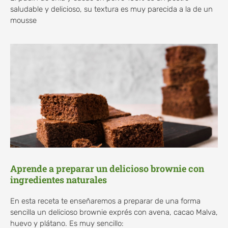
saludable y delicioso, su textura es muy parecida a la de un
mousse
Aprende a preparar un delicioso brownie con
ingredientes naturales
En esta receta te enseñaremos a preparar de una forma
sencilla un delicioso brownie exprés con avena, cacao Malva,
huevo y plátano. Es muy sencillo: