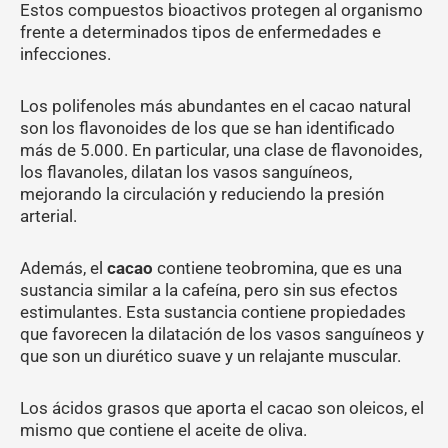
Estos compuestos bioactivos protegen al organismo
frente a determinados tipos de enfermedades e
infecciones.
Los polifenoles más abundantes en el cacao natural
son los flavonoides de los que se han identificado
más de 5.000. En particular, una clase de flavonoides,
los flavanoles, dilatan los vasos sanguíneos,
mejorando la circulación y reduciendo la presión
arterial.
Además, el
cacao
contiene teobromina, que es una
sustancia similar a la cafeína, pero sin sus efectos
estimulantes. Esta sustancia contiene propiedades
que favorecen la dilatación de los vasos sanguíneos y
que son un diurético suave y un relajante muscular.
Los ácidos grasos que aporta el cacao son oleicos, el
mismo que contiene el aceite de oliva.