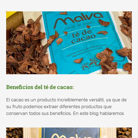
Beneficios del té de cacao:
El cacao es un producto increíblemente versátil, ya que de
su fruto podemos extraer diferentes productos que
conservan todos sus beneficios. En este blog hablaremos